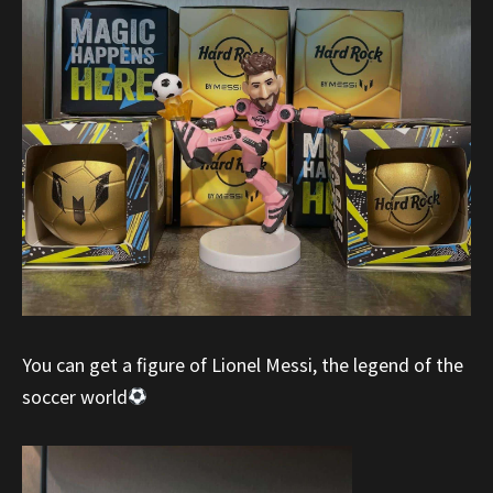
You can get a figure of Lionel Messi, the legend of the
soccer world