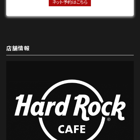
ネット予約はこちら
店舗情報