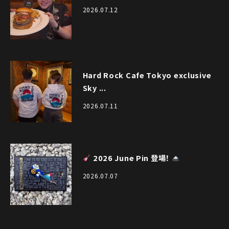
2026.07.12
Hard Rock Cafe Tokyo exclusive
Sky ...
2026.07.11
2026 June Pin 登場！
2026.07.07