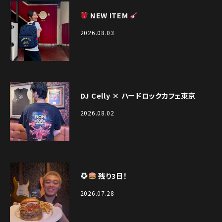
NEW ITEM
2026.08.03
DJ Celly × ハードロックカフェ東京
2026.08.02
残り3日！
2026.07.28