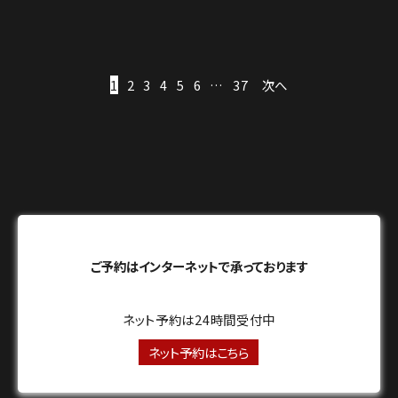
1
2
3
4
5
6
…
37
次へ
ご予約はインターネットで承っております
ネット予約は24時間受付中
ネット予約はこちら