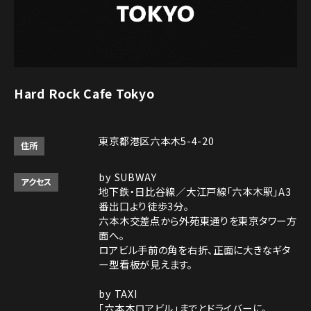
Hard Rock Cafe Tokyo
東京都港区六本木5-4-20
住所
by SUBWAY
アクセス
地下鉄・日比谷線／大江戸線「六本木駅」A3
番出口より徒歩3分。
六本木交差点から外苑東通りを東京タワー方
面へ。
ロアビル手前の角を右折、正面に大きなギタ
ー型看板が見えます。
by TAXI
「六本木ロアビル」までとドライバーに。