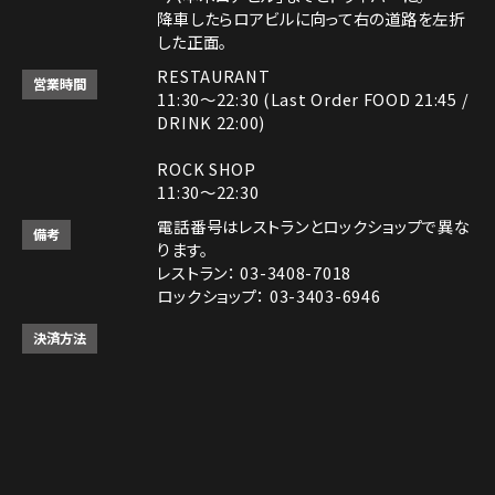
降車したらロアビルに向って右の道路を左折
した正面。
RESTAURANT
営業時間
11:30～22:30 (Last Order FOOD 21:45 /
DRINK 22:00)
ROCK SHOP
11:30～22:30
電話番号はレストランとロックショップで異な
備考
ります。
レストラン： 03-3408-7018
ロックショップ： 03-3403-6946
決済方法