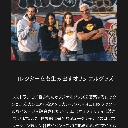
コレクターをも生み出すオリジナルグッズ
レストランに併設されたオリジナルグッズを販売するロック
ショップ。カジュアルなアメリカン・アパレルに、ロックのクー
ルなイメージを融合させたアイテムはオリジナリティに溢れ
ています。また、世界的に著名なミュージシャンとのコラボ
レーション商品や各種イベントごとに登場する限定アイテム