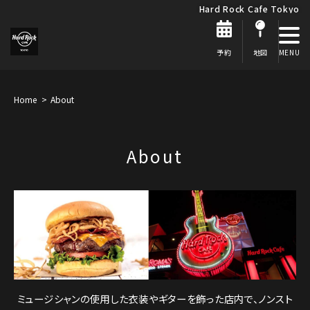
Hard Rock Cafe Tokyo
予約
地図
Home
About
About
ミュージシャンの使用した衣装やギターを飾った店内で、ノンスト