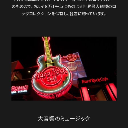
のものまで、およそ８万1千点にものぼる世界最大規模のロ
ックコレクションを保有し、各店に飾っています。
大音響のミュージック