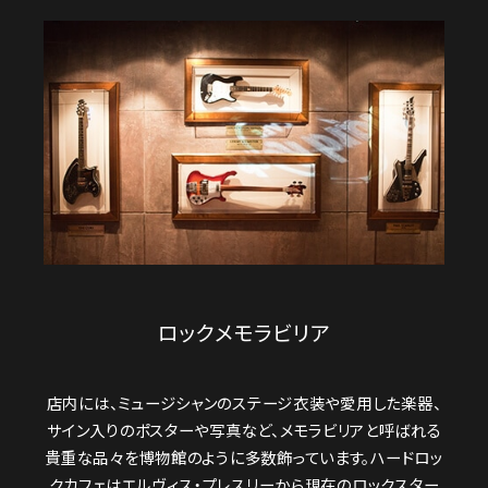
ロックメモラビリア
店内には、ミュージシャンのステージ衣装や愛用した楽器、
サイン入りのポスターや写真など、メモラビリアと呼ばれる
貴重な品々を博物館のように多数飾っています。ハードロッ
クカフェはエルヴィス・プレスリーから現在のロックスター