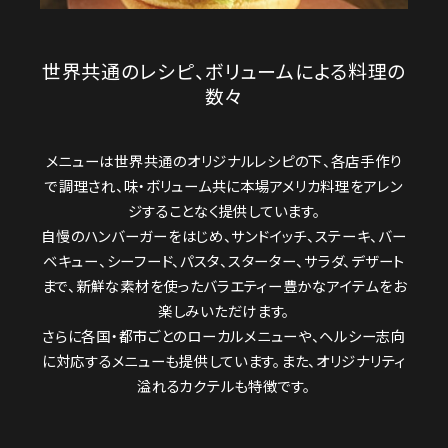
世界共通のレシピ、ボリュームによる料理の
数々
メニューは世界共通のオリジナルレシピの下、各店手作り
で調理され、味・ボリューム共に本場アメリカ料理をアレン
ジすることなく提供しています。
自慢のハンバーガーをはじめ、サンドイッチ、ステーキ、バー
ベキュー、シーフード、パスタ、スターター、サラダ、デザート
まで、新鮮な素材を使ったバラエティー豊かなアイテムをお
楽しみいただけます。
さらに各国・都市ごとのローカルメニューや、ヘルシー志向
に対応するメニューも提供しています。また、オリジナリティ
溢れるカクテルも特徴です。