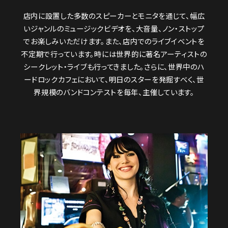
店内に設置した多数のスピーカーとモニタを通じて、幅広
いジャンルのミュージックビデオを、大音量、ノン・ストップ
でお楽しみいただけます。また、店内でのライブイベントを
不定期で行っています。時には世界的に著名アーティストの
シークレット・ライブも行ってきました。さらに、世界中のハ
ードロックカフェにおいて、明日のスターを発掘すべく、世
界規模のバンドコンテストを毎年、主催しています。