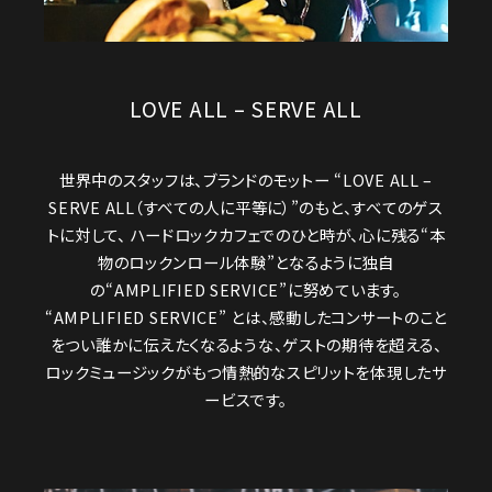
LOVE ALL – SERVE ALL
世界中のスタッフは、ブランドのモットー “LOVE ALL –
SERVE ALL（すべての人に平等に）”のもと、すべてのゲス
トに対して、 ハードロックカフェでのひと時が、心に残る“本
物のロックンロール体験”となるように独自
の“AMPLIFIED SERVICE”に努めています。
“AMPLIFIED SERVICE” とは、感動したコンサートのこと
をつい誰かに伝えたくなるような、ゲストの期待を超える、
ロックミュージックがもつ情熱的なスピリットを体現したサ
ービスです。