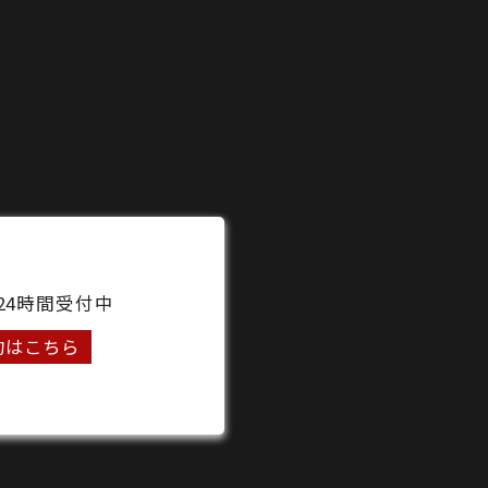
24時間受付中
約はこちら