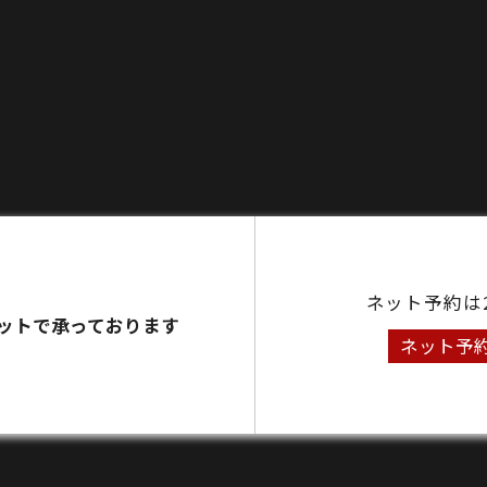
ネット予約は
ットで承っております
ネット予