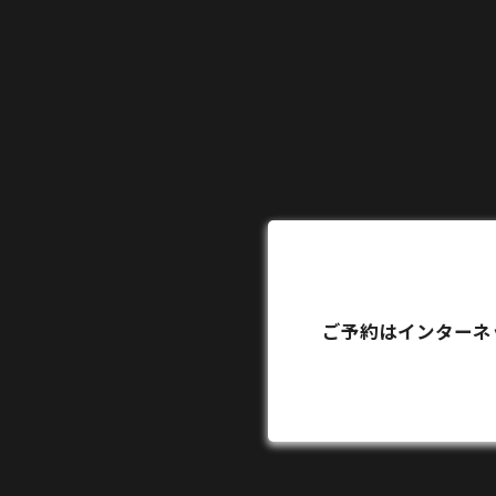
ご予約はインターネ