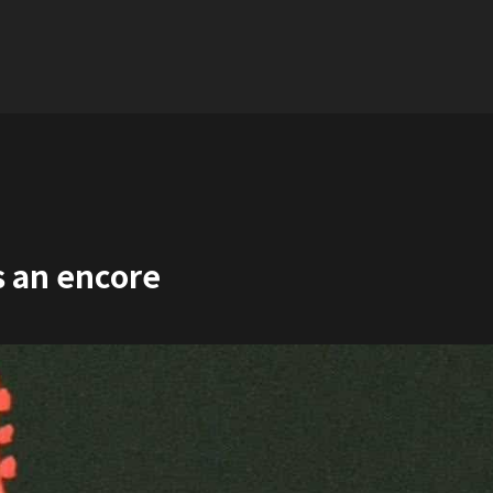
s an encore