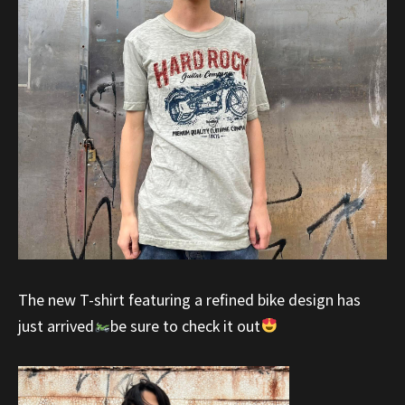
The new T-shirt featuring a refined bike design has
just arrived
be sure to check it out