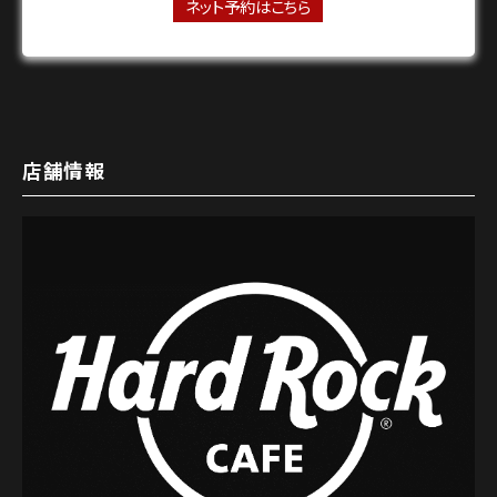
ネット予約はこちら
店舗情報