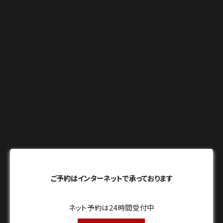
ご予約はインターネットで承っております
ネット予約は24時間受付中