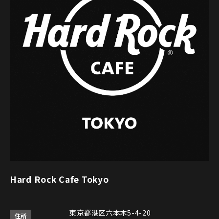
Hard Rock Cafe Tokyo
東京都港区六本木5-4-20
住所