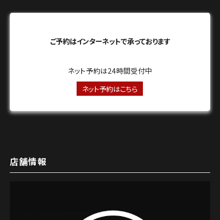
ご予約はインターネットで承っております
ネット予約は24時間受付中
ネット予約はこちら
店舗情報