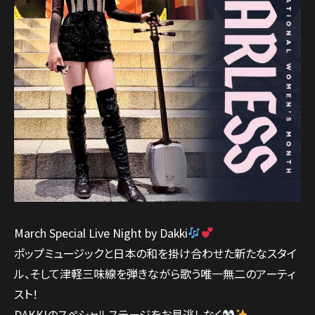
March Special Live Night by Dakki
ポップミュージックと日本の和を掛け合わせた新たなスタイ
ル、そして津軽三味線を弾きながら歌う唯一無二のアーティ
スト！
DAKKIのスペシャルステージをお見逃しなく