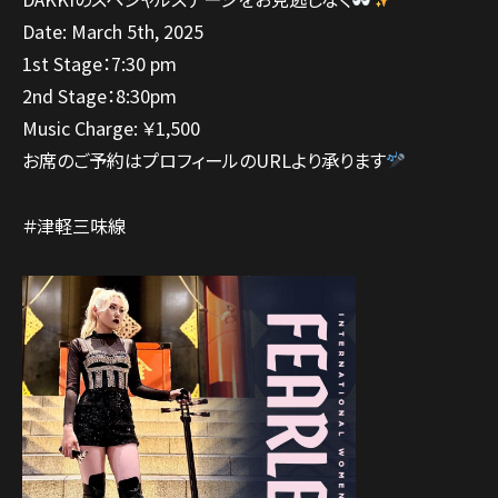
Date: March 5th, 2025
1st Stage：7:30 pm
2nd Stage：8:30pm
Music Charge: ￥1,500
お席のご予約はプロフィールのURLより承ります
＃津軽三味線