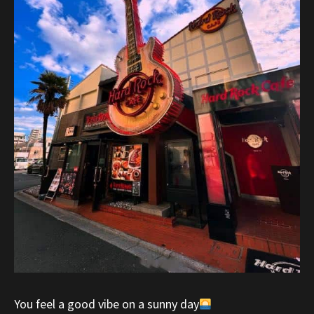
You feel a good vibe on a sunny day