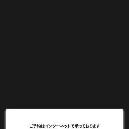
ご予約はインターネットで承っております