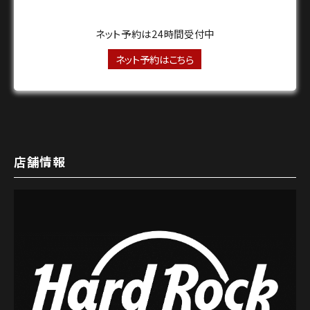
ネット予約は24時間受付中
ネット予約はこちら
店舗情報