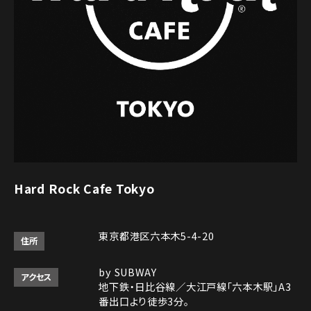
Hard Rock Cafe Tokyo
東京都港区六本木5-4-20
住所
by SUBWAY
アクセス
地下鉄・日比谷線／大江戸線「六本木駅」A3
番出口より徒歩3分。