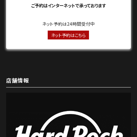
ご予約はインターネットで承っております
ネット予約は24時間受付中
ネット予約はこちら
店舗情報