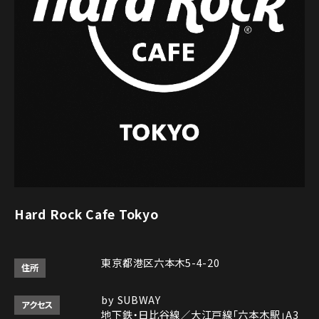
Hard Rock Cafe Tokyo
東京都港区六本木5-4-20
住所
by SUBWAY
アクセス
地下鉄・日比谷線／大江戸線「六本木駅」A3