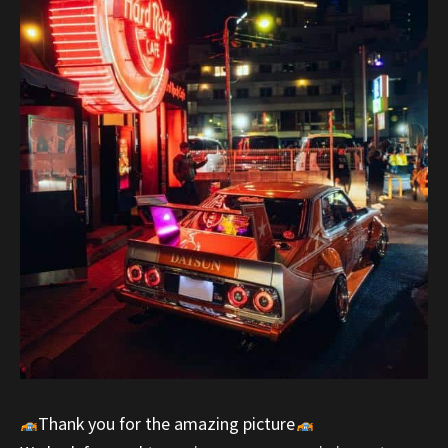
Thank you for the amazing picture