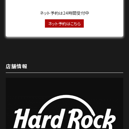
ネット予約は24時間受付中
ネット予約はこちら
店舗情報