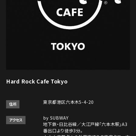
Hard Rock Cafe Tokyo
東京都港区六本木5-4-20
住所
by SUBWAY
アクセス
地下鉄・日比谷線／大江戸線「六本木駅」A3
番出口より徒歩3分。