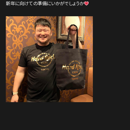
新年に向けての準備にいかがでしょうか