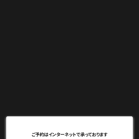
ご予約はインターネットで承っております