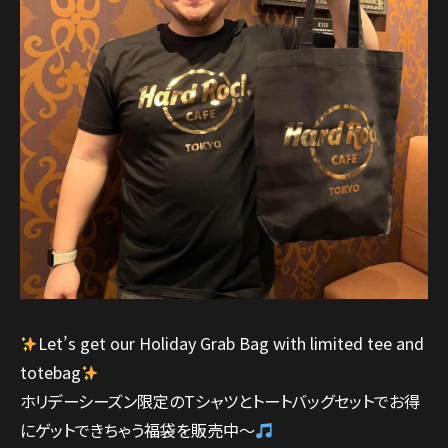
Let’s get our Holiday Grab Bag with limited tee and
totebag
ホリデーシーズン限定のTシャツとトートバッグセットでお得
にゲットできちゃう福袋を販売中～