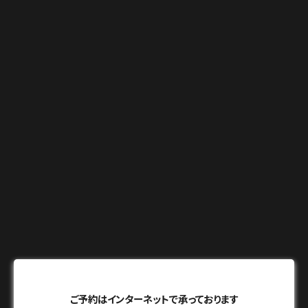
ご予約はインターネットで承っております