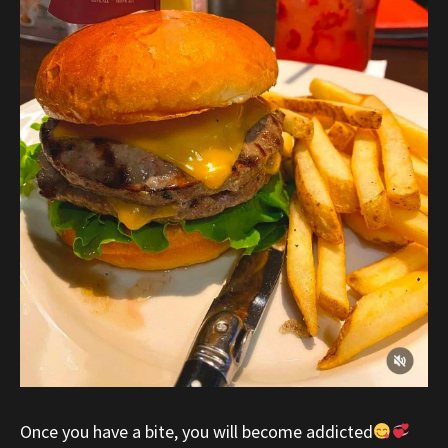
Once you have a bite, you will become addicted