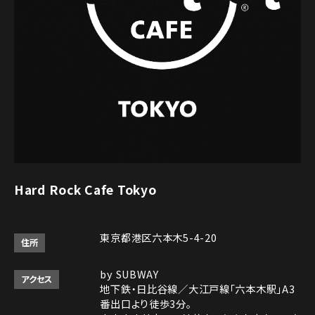
Hard Rock Cafe Tokyo
東京都港区六本木5-4-20
住所
by SUBWAY
アクセス
地下鉄・日比谷線／大江戸線「六本木駅」A3
番出口より徒歩3分。