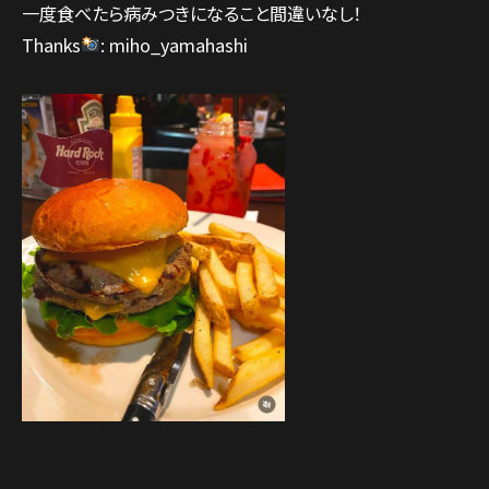
一度食べたら病みつきになること間違いなし！
Thanks
: miho_yamahashi