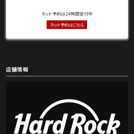
ネット予約は24時間受付中
ネット予約はこちら
店舗情報