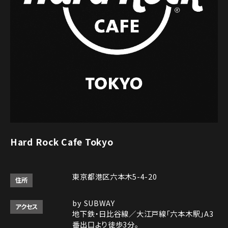
Hard Rock Cafe Tokyo
東京都港区六本木5-4-20
住所
by SUBWAY
アクセス
地下鉄・日比谷線／大江戸線「六本木駅」A3
番出口より徒歩3分。