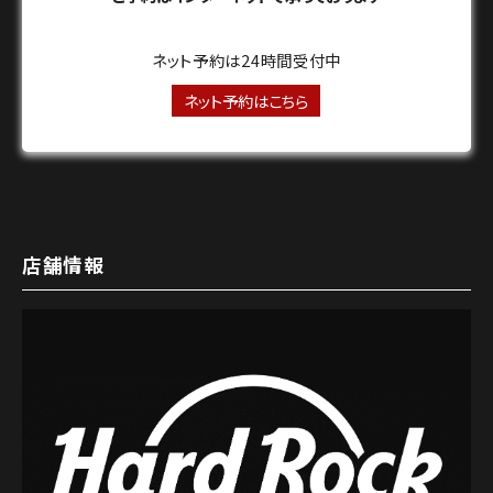
ネット予約は24時間受付中
ネット予約はこちら
店舗情報