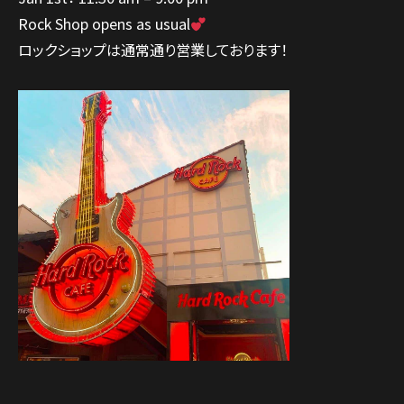
Rock Shop opens as usual
ロックショップは通常通り営業しております！