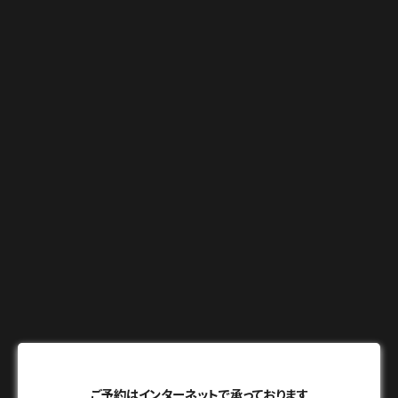
ご予約はインターネットで承っております