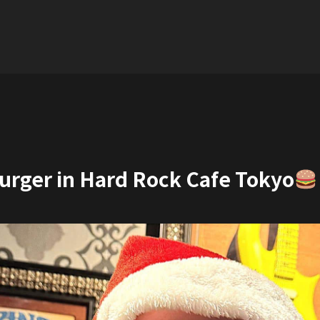
urger in Hard Rock Cafe Tokyo