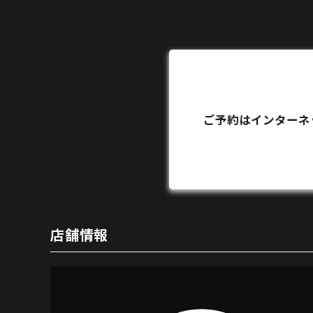
ご予約はインターネ
店舗情報