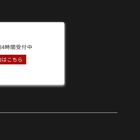
24時間受付中
約はこちら