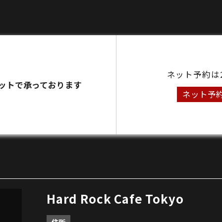
ネット予約は
ットで承っております
ネット予
Hard Rock Cafe Tokyo