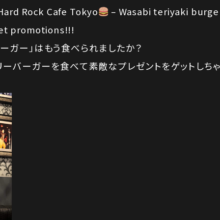
 Hard Rock Cafe Tokyo
– Wasabi teriyaki burge
et promotions!!!
ーガー」はもう食べられましたか？
リーバーガーを食べて素敵なプレゼントをゲットしち