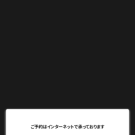
ご予約はインターネットで承っております