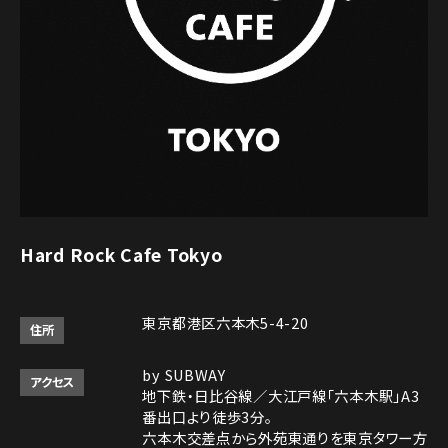
Hard Rock Cafe Tokyo
東京都港区六本木5-4-20
住所
by SUBWAY
アクセス
地下鉄・日比谷線／大江戸線「六本木駅」A3
番出口より徒歩3分。
六本木交差点から外苑東通りを東京タワー方