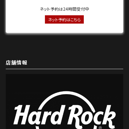
ネット予約は24時間受付中
ネット予約はこちら
店舗情報