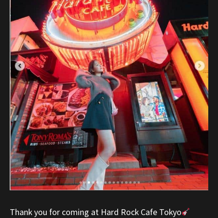
Thank you for coming at Hard Rock Cafe Tokyo