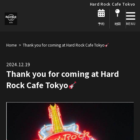
Hard Rock Cafe Tokyo
予約
地図
Home
Thank you for coming at Hard Rock Cafe Tokyo
2024.12.19
Thank you for coming at Hard
Rock Cafe Tokyo