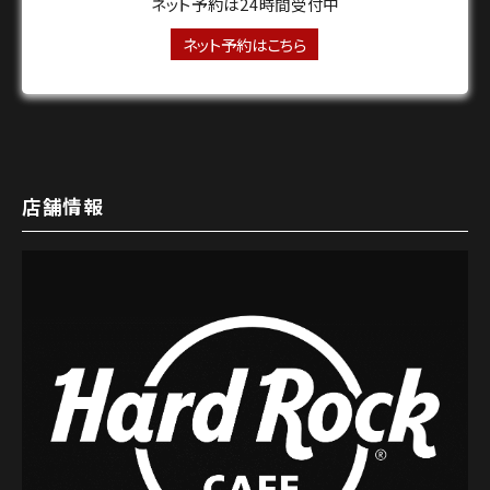
ネット予約は24時間受付中
ネット予約はこちら
店舗情報