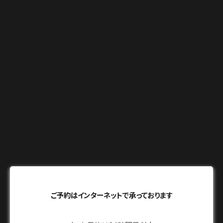
ご予約はインターネットで承っております