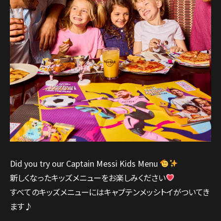
Did you try our Captain Messi Kids Menu
新しくなったキッズメニューをお楽しみください
すべてのキッズメニューにはキャプテンメッシトイがついてき
ます♪