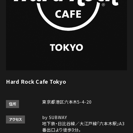
Hard Rock Cafe Tokyo
東京都港区六本木5-4-20
住所
by SUBWAY
アクセス
地下鉄・日比谷線／大江戸線「六本木駅」A3
番出口より徒歩3分。