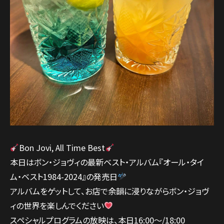
Bon Jovi, All Time Best
本日はボン・ジョヴィの最新ベスト・アルバム『オール・タイ
ム・ベスト1984-2024』の発売日
アルバムをゲットして、お店で余韻に浸りながらボン・ジョヴ
ィの世界を楽しんでください
スペシャルプログラムの放映は、本日16:00～/18:00