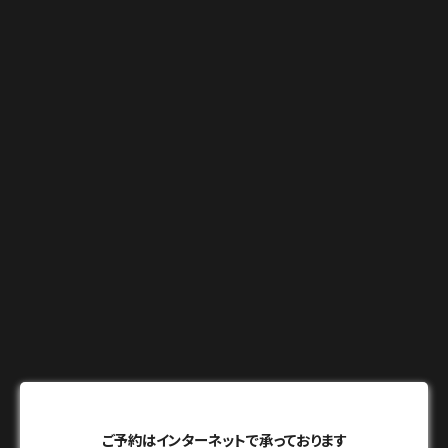
ご予約はインターネットで承っております