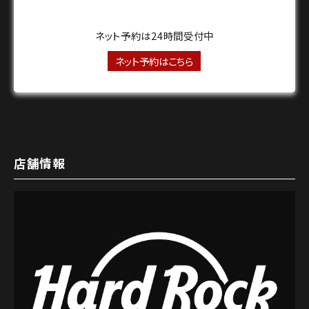
ネット予約は24時間受付中
ネット予約はこちら
店舗情報