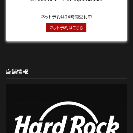
ネット予約は24時間受付中
ネット予約はこちら
店舗情報