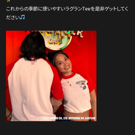
これからの季節に使いやすいラグランTeeを是非ゲットしてく
ださい