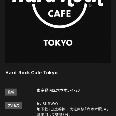
Hard Rock Cafe Tokyo
東京都港区六本木5-4-20
住所
by SUBWAY
アクセス
地下鉄・日比谷線／大江戸線「六本木駅」A3
番出口より徒歩3分。