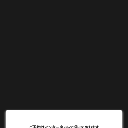
ご予約はインターネットで承っております