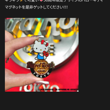
マグネットを是非ゲットしてください!!!