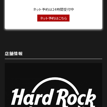
ネット予約は24時間受付中
ネット予約はこちら
店舗情報