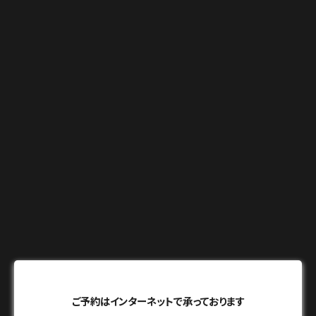
ご予約はインターネットで承っております