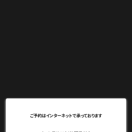
ご予約はインターネットで承っております