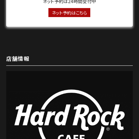
ネット予約は24時間受付中
ネット予約はこちら
店舗情報