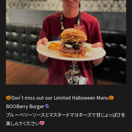
Don’t miss out our Limited Halloween Menu
BOOBerry Burger
ブルーベリーソースとマスタードマヨネーズで甘じょっぱさを
楽しんでください