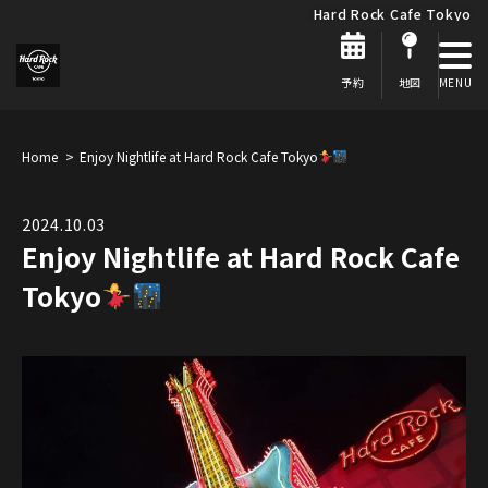
Hard Rock Cafe Tokyo
予約
地図
Home
Enjoy Nightlife at Hard Rock Cafe Tokyo
2024.10.03
Enjoy Nightlife at Hard Rock Cafe
Tokyo