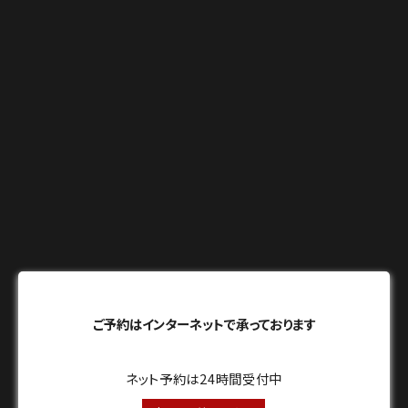
ご予約はインターネットで承っております
ネット予約は24時間受付中