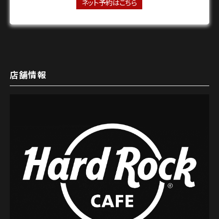
ネット予約はこちら
店舗情報