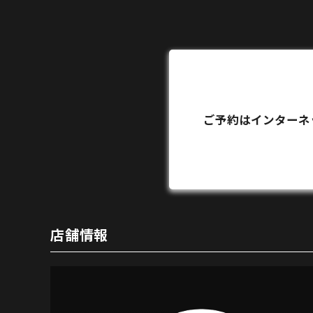
ご予約はインターネ
店舗情報