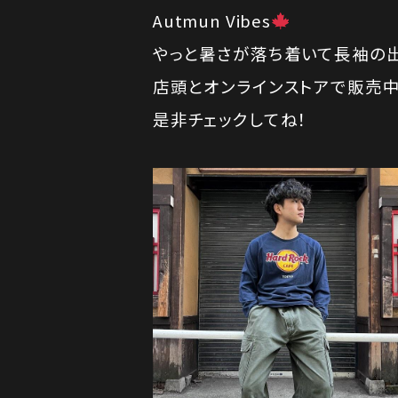
Autmun Vibes
やっと暑さが落ち着いて長袖の
店頭とオンラインストアで販売
是非チェックしてね！