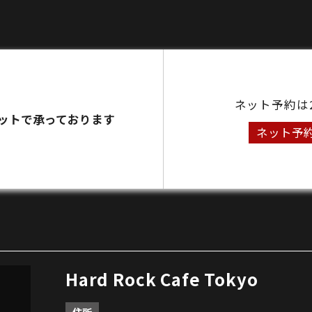
ネット予約は
ットで承っております
ネット予
Hard Rock Cafe Tokyo