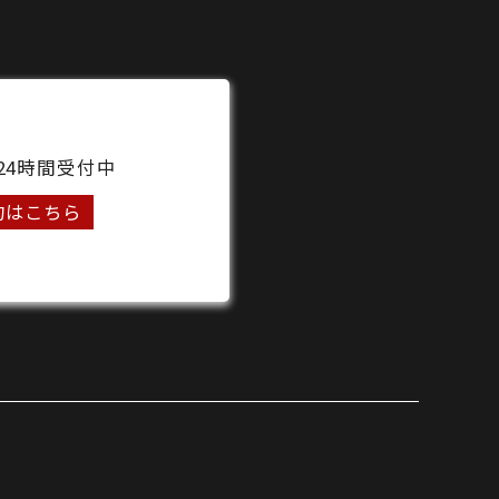
24時間受付中
約はこちら