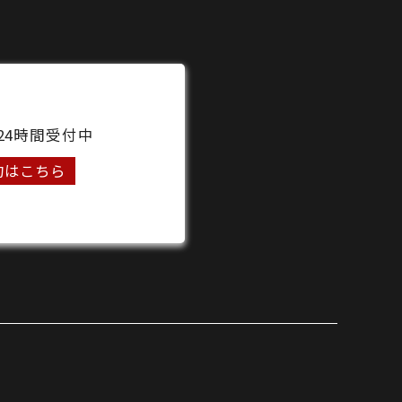
24時間受付中
約はこちら