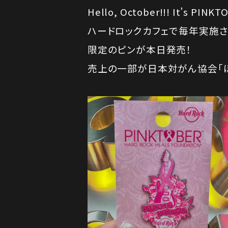
Hello, October!!! It’s PINKT
ハードロックカフェで毎年実施され
限定のピンが本日発売！
売上の一部が日本対がん協会「