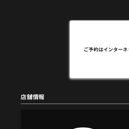
ご予約はインターネ
店舗情報