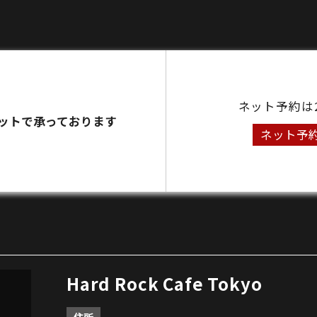
ネット予約は
ットで承っております
ネット予
Hard Rock Cafe Tokyo