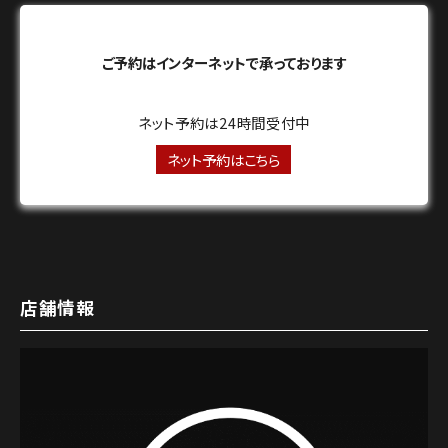
ご予約はインターネットで承っております
ネット予約は24時間受付中
ネット予約はこちら
店舗情報