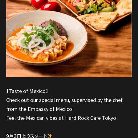
【Taste of Mexico】
Check out our special menu, supervised by the chef
from the Embassy of Mexico!
Feel the Mexican vibes at Hard Rock Cafe Tokyo!
9月3日よりスタート