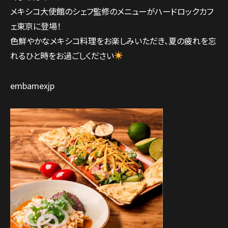
メキシコ大使館のシェフ監修のメニューがハードロックカフ
ェ東京に登場！
色鮮やかなメキシコ料理をお楽しみいただき、夏の疲れを忘
れるひと時をお過ごしください
embamexjp