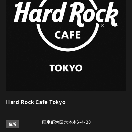
Hard Rock Cafe Tokyo
東京都港区六本木5-4-20
住所