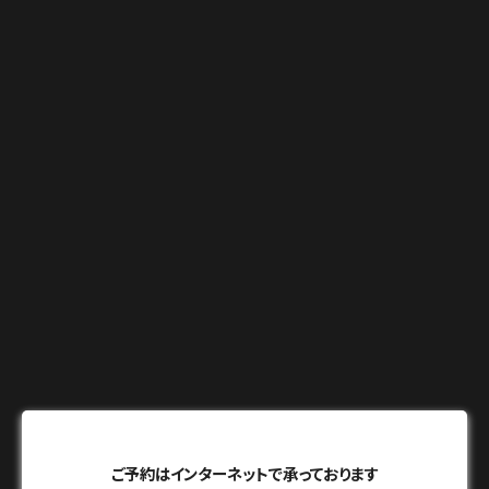
ご予約はインターネットで承っております