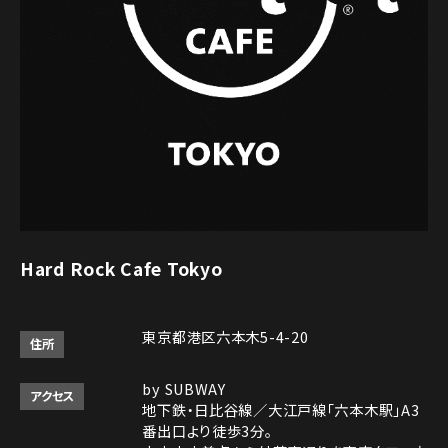
Hard Rock Cafe Tokyo
東京都港区六本木5-4-20
住所
by SUBWAY
アクセス
地下鉄・日比谷線／大江戸線「六本木駅」A3
番出口より徒歩3分。