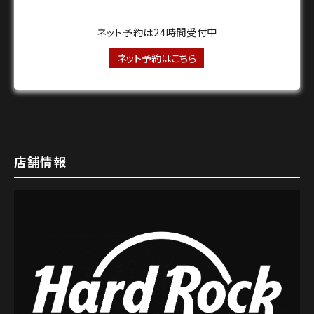
ネット予約は24時間受付中
ネット予約はこちら
店舗情報