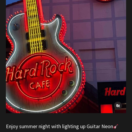
Enjoy summer night with lighting up Guitar Neon