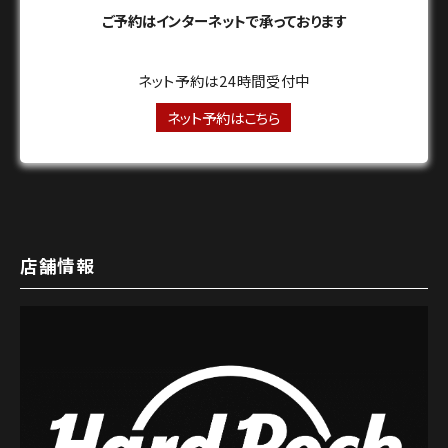
ご予約はインターネットで承っております
ネット予約は24時間受付中
ネット予約はこちら
店舗情報