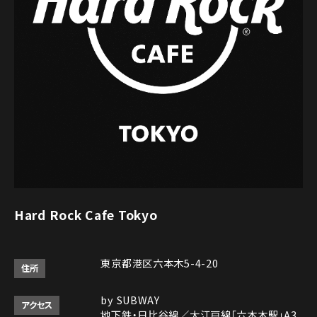
Hard Rock Cafe Tokyo
東京都港区六本木5-4-20
住所
by SUBWAY
アクセス
地下鉄・日比谷線／大江戸線「六本木駅」A3