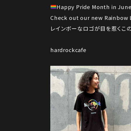
Happy Pride Month in Jun
Check out our new Rainbow L
レインボーなロゴが目を惹くこの
hardrockcafe