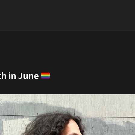
h in June