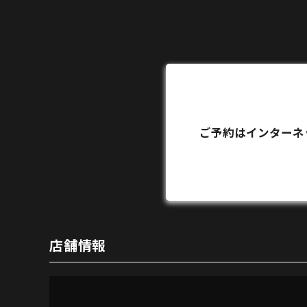
ご予約はインターネ
店舗情報