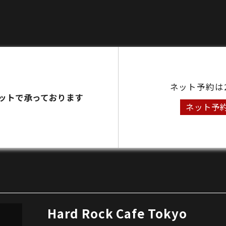
ネット予約は
ットで承っております
ネット予
Hard Rock Cafe Tokyo