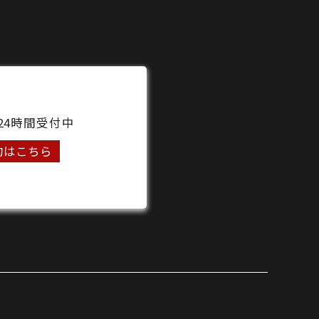
24時間受付中
約はこちら