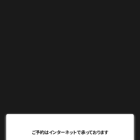
ご予約はインターネットで承っております