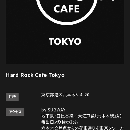
Hard Rock Cafe Tokyo
東京都港区六本木5-4-20
住所
by SUBWAY
アクセス
地下鉄・日比谷線／大江戸線「六本木駅」A3
番出口より徒歩3分。
六本木交差点から外苑東通りを東京タワー方