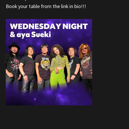
Book your table from the link in bio!!!