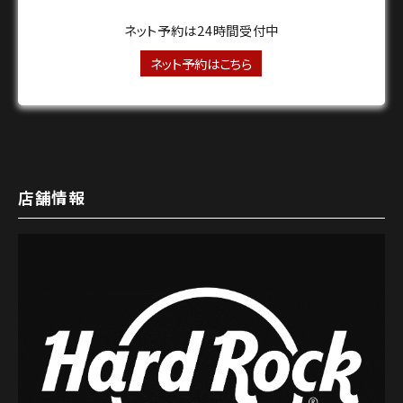
ネット予約は24時間受付中
ネット予約はこちら
店舗情報