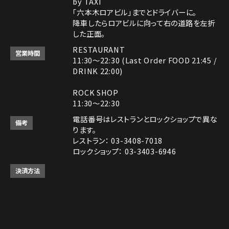
by TAXI
「六本木ロアビル」までとドライバーに。
降車したらロアビルに向って右の道路を左折
した正面。
RESTAURANT
営業時間
11:30～22:30 (Last Order FOOD 21:45 /
DRINK 22:00)
ROCK SHOP
11:30～22:30
電話番号はレストランとロックショップで異な
備考
ります。
レストラン： 03-3408-7018
ロックショップ： 03-3403-6946
決済方法