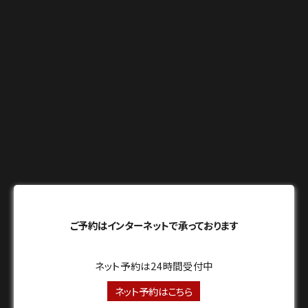
ご予約はインターネットで承っております
ネット予約は24時間受付中
ネット予約はこちら