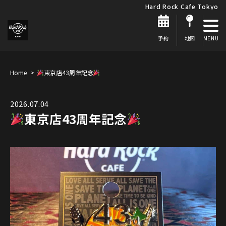
Hard Rock Cafe Tokyo
予約
地図
Home
東京店43周年記念
2026.07.04
東京店43周年記念