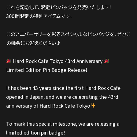
これを記念して、限定ピンバッジを発売いたします！
300個限定の特別アイテムです。
このアニバーサリーを彩るスペシャルなピンバッジを、ぜひこ
の機会にお迎えください♪
Hard Rock Cafe Tokyo 43rd Anniversary
Limited Edition Pin Badge Release!
It has been 43 years since the first Hard Rock Cafe
opened in Japan, and we are celebrating the 43rd
anniversary of Hard Rock Cafe Tokyo
To mark this special milestone, we are releasing a
limited edition pin badge!