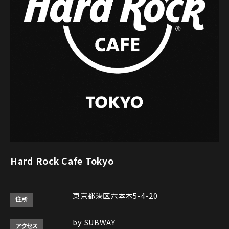
Hard Rock Cafe Tokyo
東京都港区六本木5-4-20
住所
by SUBWAY
アクセス