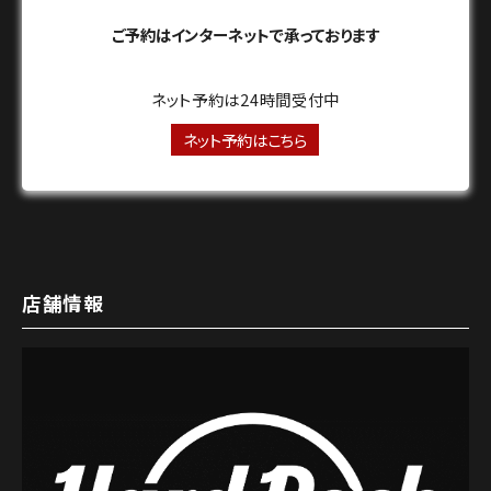
ご予約はインターネットで承っております
ネット予約は24時間受付中
ネット予約はこちら
店舗情報