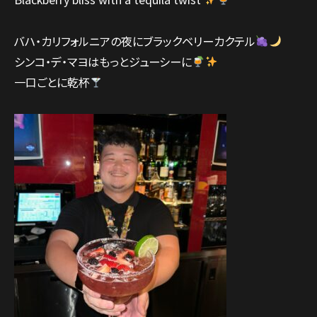
バハ・カリフォルニアの夜にブラックベリーカクテル
シンコ・デ・マヨはもっとジューシーに
一口ごとに乾杯