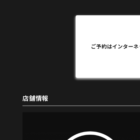
ご予約はインターネ
店舗情報