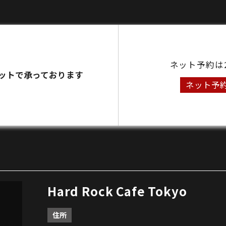
ネット予約は
ットで承っております
ネット予
Hard Rock Cafe Tokyo
住所