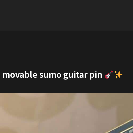
 a movable sumo guitar pin