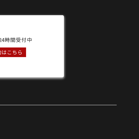
24時間受付中
約はこちら