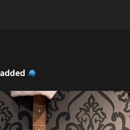
t added