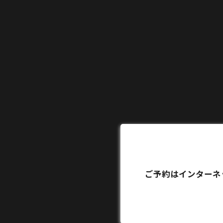
ご予約はインターネ