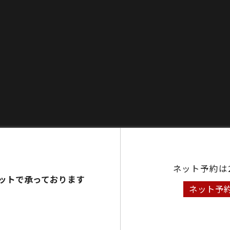
ネット予約は
ットで承っております
ネット予