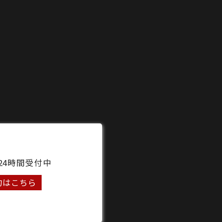
24時間受付中
約はこちら