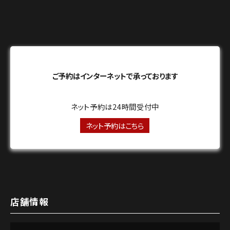
ご予約はインターネットで承っております
ネット予約は24時間受付中
ネット予約はこちら
店舗情報