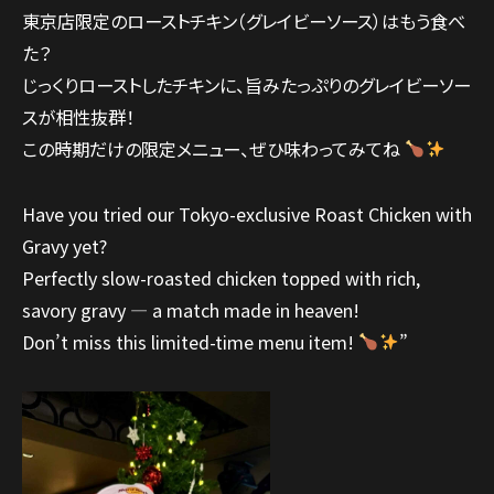
東京店限定のローストチキン（グレイビーソース）はもう食べ
た？
じっくりローストしたチキンに、旨みたっぷりのグレイビーソー
スが相性抜群！
この時期だけの限定メニュー、ぜひ味わってみてね
Have you tried our Tokyo-exclusive Roast Chicken with
Gravy yet?
Perfectly slow-roasted chicken topped with rich,
savory gravy — a match made in heaven!
Don’t miss this limited-time menu item!
”