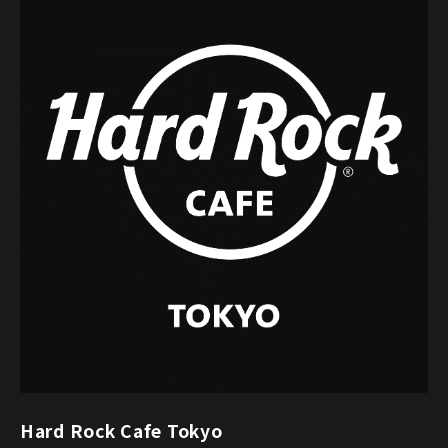
Hard Rock Cafe Tokyo