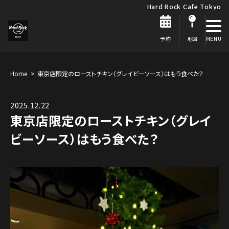
Hard Rock Cafe Tokyo
予約
地図
Home
東京店限定のローストチキン（グレイビーソース）はもう食べた？
2025.12.22
東京店限定のローストチキン（グレイ
ビーソース）はもう食べた？