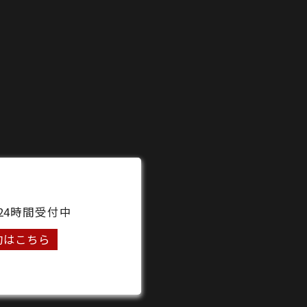
24時間受付中
約はこちら