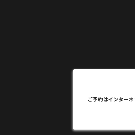
ご予約はインターネ