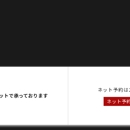
ネット予約は
ットで承っております
ネット予