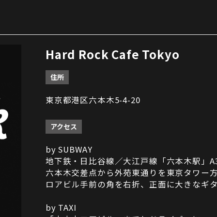
Hard Rock Cafe Tokyo
住所
東京都港区六本木5-4-20
アクセス
by SUBWAY
地下鉄・日比谷線／大江戸線「六本木駅」A
六本木交差点から外苑東通りを東京タワー
ロアビル手前の角を右折、正面に大きなギ
by TAXI