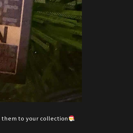
 them to your collection