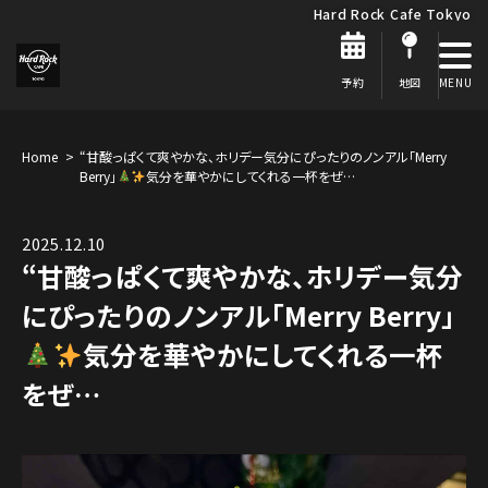
Hard Rock Cafe Tokyo
予約
地図
Home
“甘酸っぱくて爽やかな、ホリデー気分にぴったりのノンアル「Merry
Berry」
気分を華やかにしてくれる一杯をぜ…
2025.12.10
“甘酸っぱくて爽やかな、ホリデー気分
にぴったりのノンアル「Merry Berry」
気分を華やかにしてくれる一杯
をぜ…