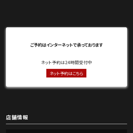
ご予約はインターネットで承っております
ネット予約は24時間受付中
ネット予約はこちら
店舗情報