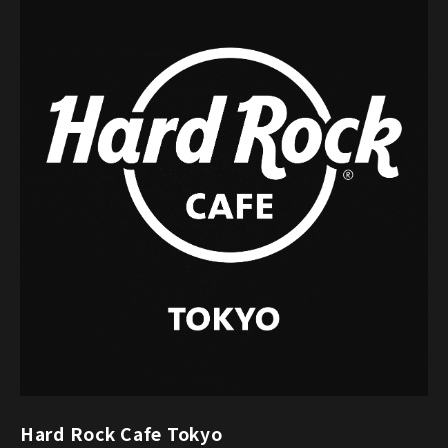
Hard Rock Cafe Tokyo