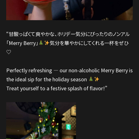
“甘酸っぱくて爽やかな、ホリデー気分にぴったりのノンアル
「Merry Berry」
気分を華やかにしてくれる一杯をぜひ
♡
Perfectly refreshing — our non-alcoholic Merry Berry is
the ideal sip for the holiday season
Treat yourself to a festive splash of flavor!”