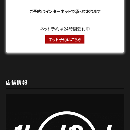
ご予約はインターネットで承っております
ネット予約は24時間受付中
ネット予約はこちら
店舗情報