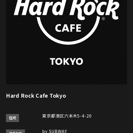
Hard Rock Cafe Tokyo
東京都港区六本木5-4-20
住所
by SUBWAY