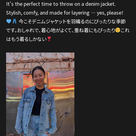
It’s the perfect time to throw on a denim jacket.
Stylish, comfy, and made for layering — yes, please!
今こそデニムジャケットを羽織るのにぴったりな季節
です。おしゃれで、着心地がよくて、重ね着にもぴったり
これ
はもう着るしかない