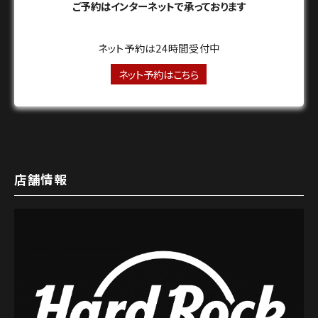
ご予約はインターネットで承っております
ネット予約は24時間受付中
ネット予約はこちら
店舗情報