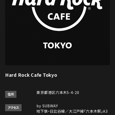
Hard Rock Cafe Tokyo
東京都港区六本木5-4-20
住所
by SUBWAY
アクセス
地下鉄・日比谷線／大江戸線「六本木駅」A3