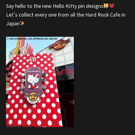
Say hello to the new Hello Kitty pin designs
Let’s collect every one from all the Hard Rock Cafe in
Japan