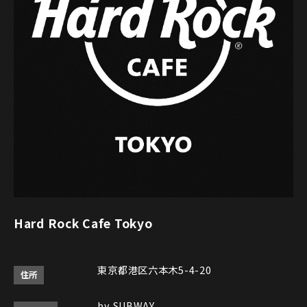
Hard Rock Cafe Tokyo
東京都港区六本木5-4-20
住所
by SUBWAY