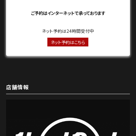
ご予約はインターネットで承っております
ネット予約は24時間受付中
ネット予約はこちら
店舗情報