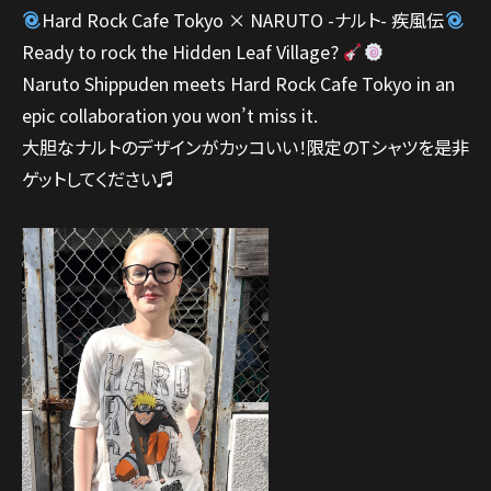
Hard Rock Cafe Tokyo × NARUTO -ナルト- 疾風伝
Ready to rock the Hidden Leaf Village?
Naruto Shippuden meets Hard Rock Cafe Tokyo in an
epic collaboration you won’t miss it.
大胆なナルトのデザインがカッコいい！限定のTシャツを是非
ゲットしてください♬