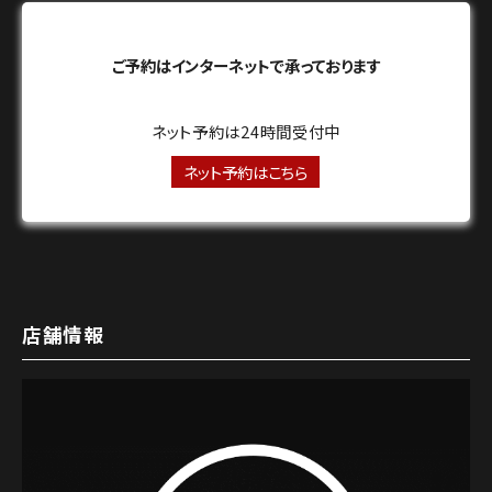
ご予約はインターネットで承っております
ネット予約は24時間受付中
ネット予約はこちら
店舗情報