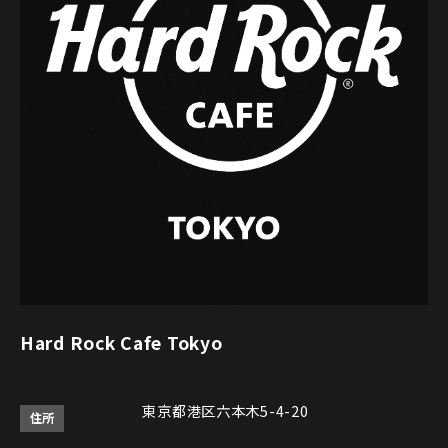
Hard Rock Cafe Tokyo
東京都港区六本木5-4-20
住所