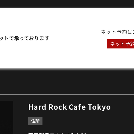
ネット予約は
ットで承っております
ネット予
Hard Rock Cafe Tokyo
住所