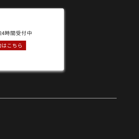
24時間受付中
約はこちら