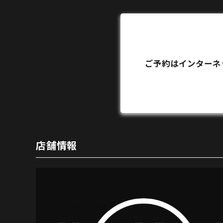
ご予約はインターネ
店舗情報