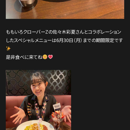
ももいろクローバーZの佐々木彩夏さんとコラボレーション
したスペシャルメニューは6月30日（月）までの期間限定です
是非食べに来てね