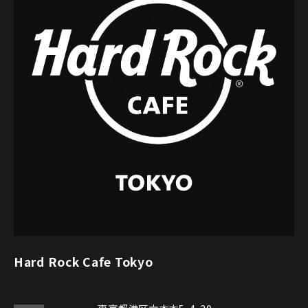
Hard Rock Cafe Tokyo