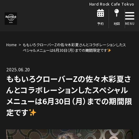
Hard Rock Cafe Tokyo
予約
地図
Home
ももいろクローバーZの佐々木彩夏さんとコラボレーションしたス
ペシャルメニューは6月30日（月）までの期間限定です
2025.06.20
ももいろクローバーZの佐々木彩夏さ
んとコラボレーションしたスペシャル
メニューは6月30日（月）までの期間限
定です