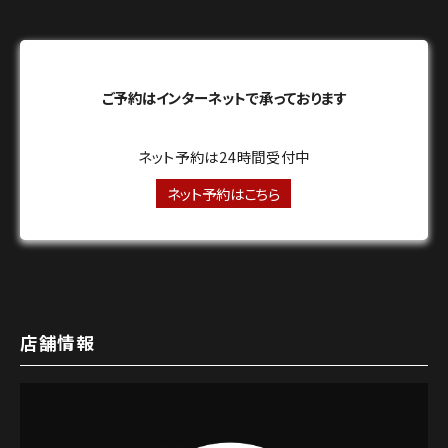
ご予約はインターネットで承っております
ネット予約は24時間受付中
ネット予約はこちら
店舗情報