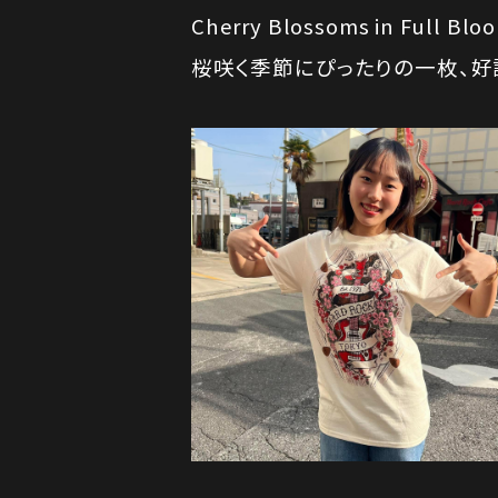
Cherry Blossoms in Full Blo
桜咲く季節にぴったりの一枚、