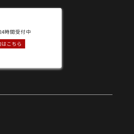
24時間受付中
約はこちら