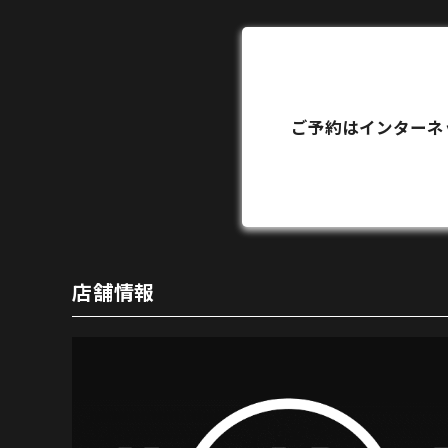
ご予約はインターネ
店舗情報