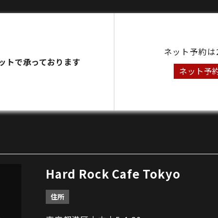
ネット予約は
ットで承っております
ネット予
Hard Rock Cafe Tokyo
住所