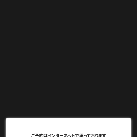
ご予約はインターネットで承っております