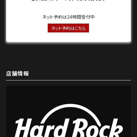
ネット予約は24時間受付中
ネット予約はこちら
店舗情報