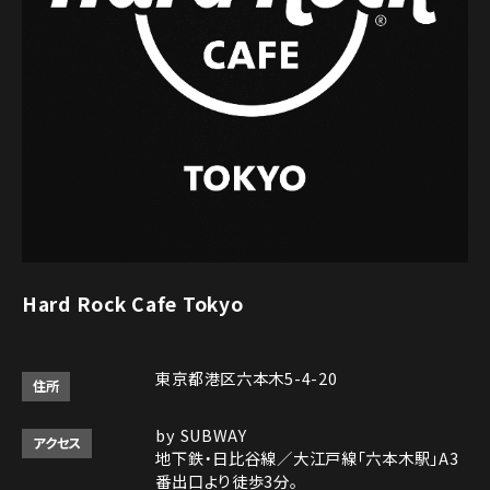
Hard Rock Cafe Tokyo
東京都港区六本木5-4-20
住所
by SUBWAY
アクセス
地下鉄・日比谷線／大江戸線「六本木駅」A3
番出口より徒歩3分。