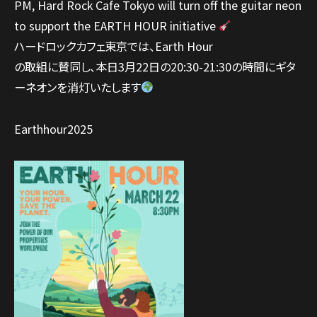
PM, Hard Rock Cafe Tokyo will turn off the guitar neon
to support the EARTH HOUR initiative
ハードロックカフェ東京では、Earth Hour
の取組に賛同し、本日3月22日の20:30-21:30の時間にギタ
ーネオンを消灯いたします
Earthhour2025