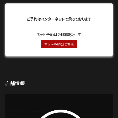
ご予約はインターネットで承っております
ネット予約は24時間受付中
ネット予約はこちら
店舗情報