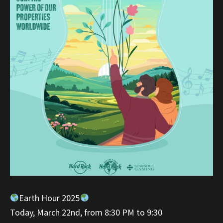
Earth Hour 2025
Today, March 22nd, from 8:30 PM to 9:30