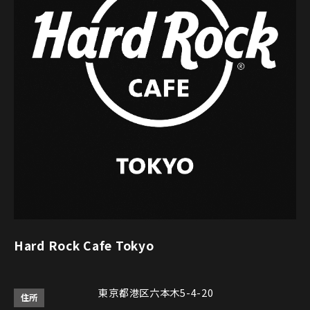
Hard Rock Cafe Tokyo
東京都港区六本木5-4-20
住所