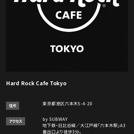
Hard Rock Cafe Tokyo
東京都港区六本木5-4-20
住所
by SUBWAY
アクセス
地下鉄・日比谷線／大江戸線「六本木駅」A3
番出口より徒歩3分。