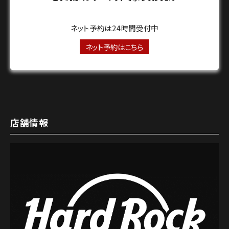
ネット予約は24時間受付中
ネット予約はこちら
店舗情報