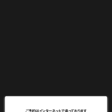
ご予約はインターネットで承っております