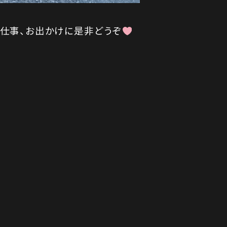
お仕事、お出かけに是非どうぞ