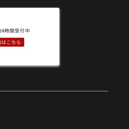
24時間受付中
約はこちら