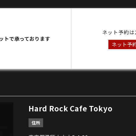
ネット予約は
ットで承っております
ネット予
Hard Rock Cafe Tokyo
住所