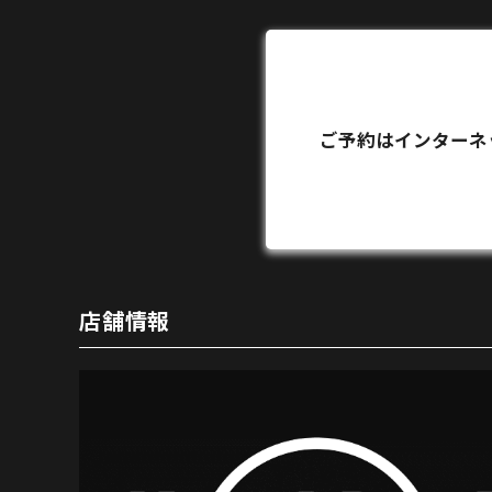
ご予約はインターネ
店舗情報