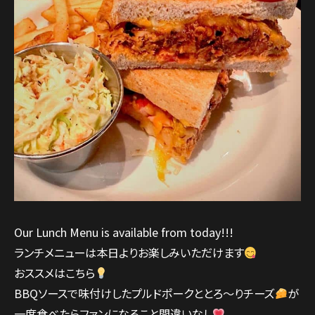
Our Lunch Menu is available from today!!!
ランチメニューは本日よりお楽しみいただけます
おススメはこちら
BBQソースで味付けしたプルドポークととろ～りチーズ
が
一度食べたらファンになること間違いなし