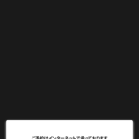
ご予約はインターネットで承っております