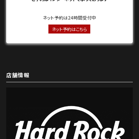
ネット予約は24時間受付中
ネット予約はこちら
店舗情報