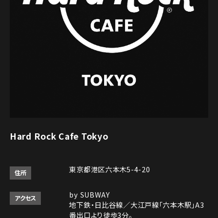
Hard Rock Cafe Tokyo
東京都港区六本木5-4-20
住所
by SUBWAY
アクセス
地下鉄・日比谷線／大江戸線「六本木駅」A3
番出口より徒歩3分。