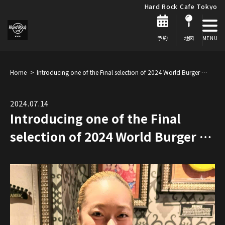
Hard Rock Cafe Tokyo
予約
地図
Home
Introducing one of the Final selection of 2024 World Burger …
2024.07.14
Introducing one of the Final
selection of 2024 World Burger …