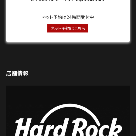
ネット予約は24時間受付中
ネット予約はこちら
店舗情報