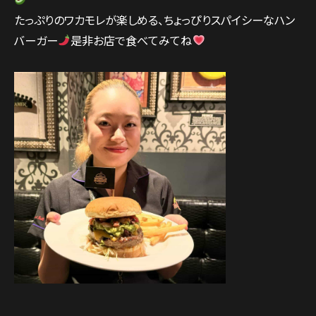
たっぷりのワカモレが楽しめる、ちょっぴりスパイシーなハン
バーガー
是非お店で食べてみてね