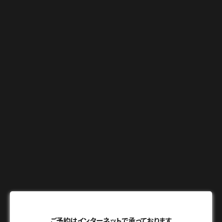
ご予約はインターネットで承っております