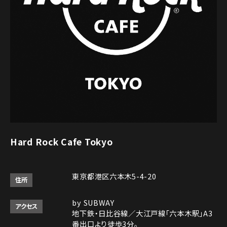
Hard Rock Cafe Tokyo
東京都港区六本木5-4-20
住所
by SUBWAY
アクセス
地下鉄・日比谷線／大江戸線「六本木駅」A3
番出口より徒歩3分。