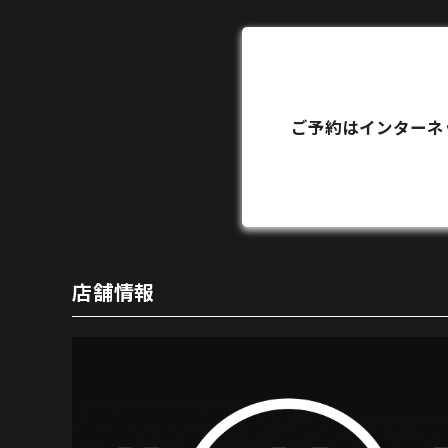
ご予約はインターネ
店舗情報