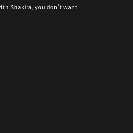
with Shakira, you don’t want