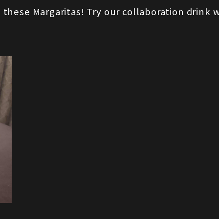
o these Margaritas! Try our collaboration drink 