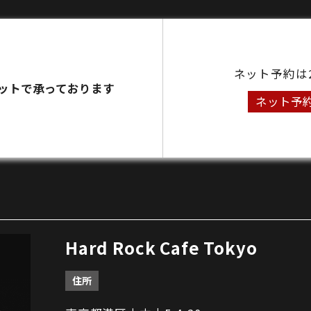
ネット予約は
ットで承っております
ネット予
Hard Rock Cafe Tokyo
住所