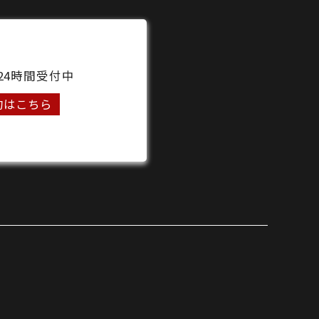
24時間受付中
約はこちら