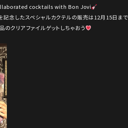
llaborated cocktails with Bon Jovi
を記念したスペシャルカクテルの販売は12月15日まで
品のクリアファイルゲットしちゃおう