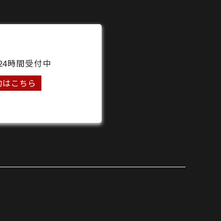
24時間受付中
約はこちら