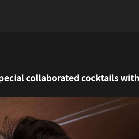
pecial collaborated cocktails wi