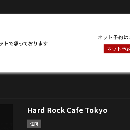
ネット予約は
ットで承っております
ネット予
Hard Rock Cafe Tokyo
住所