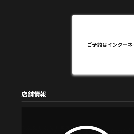
ご予約はインターネ
店舗情報