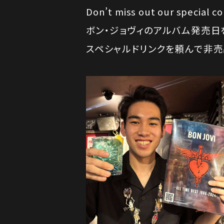
Don’t miss out our special co
ボン・ジョヴィのアルバム発売日
スペシャルドリンクを頼んで非売