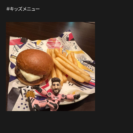
＃キッズメニュー