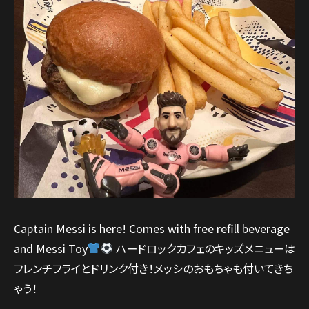
Captain Messi is here! Comes with free refill beverage
and Messi Toy
ハードロックカフェのキッズメニューは
フレンチフライとドリンク付き！メッシのおもちゃも付いてきち
ゃう！