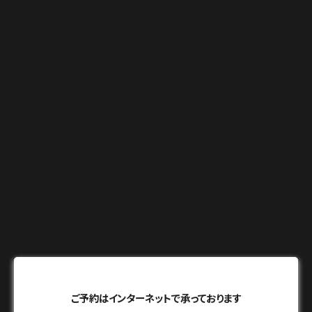
ご予約はインターネットで承っております