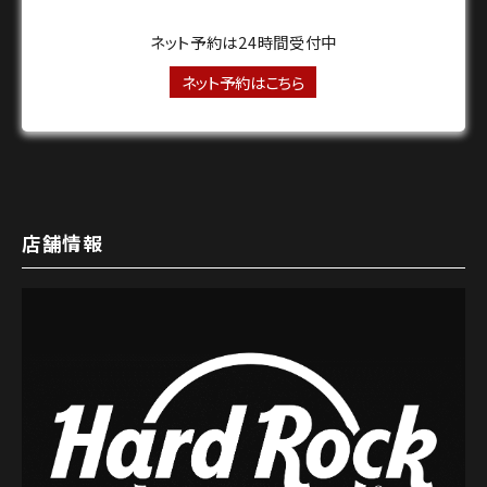
ネット予約は24時間受付中
ネット予約はこちら
店舗情報