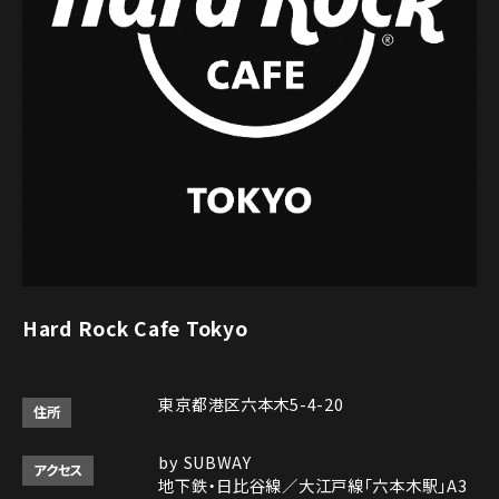
Hard Rock Cafe Tokyo
東京都港区六本木5-4-20
住所
by SUBWAY
アクセス
地下鉄・日比谷線／大江戸線「六本木駅」A3