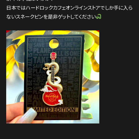
日本ではハードロックカフェオンラインストアでしか手に入ら
ないスネークピンを是非ゲットしてください