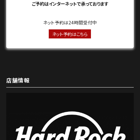
ご予約はインターネットで承っております
ネット予約は24時間受付中
ネット予約はこちら
店舗情報